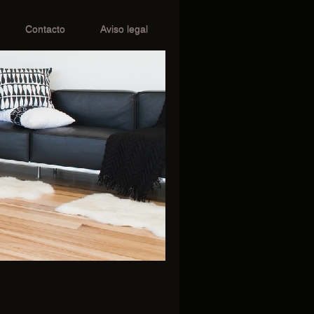
Contacto
Aviso legal