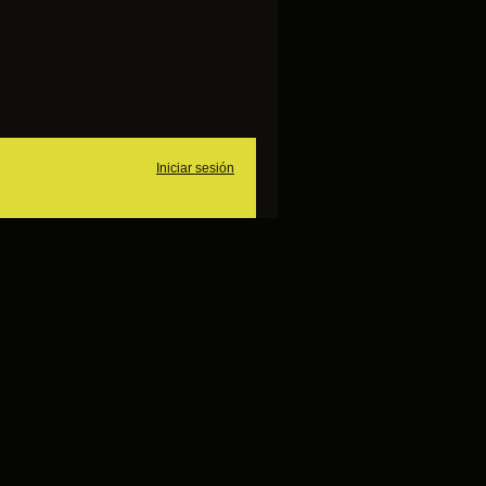
Iniciar sesión